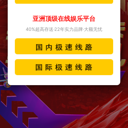
亚洲顶级在线娱乐平台
40%超高存送·22年实力品牌·大额无忧